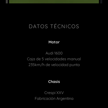
DATOS TÉCNICOS
Motor
Audi 1600
Caja de 5 velocidades manual
235km/h de velocidad punta
Chasis
Crespi XXV
Fabricación Argentina