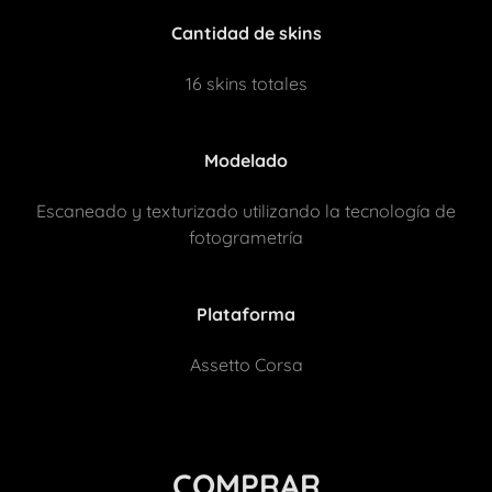
Cantidad de skins
16 skins totales
Modelado
Escaneado y texturizado utilizando la tecnología de
fotogrametría
Plataforma
Assetto Corsa
COMPRAR