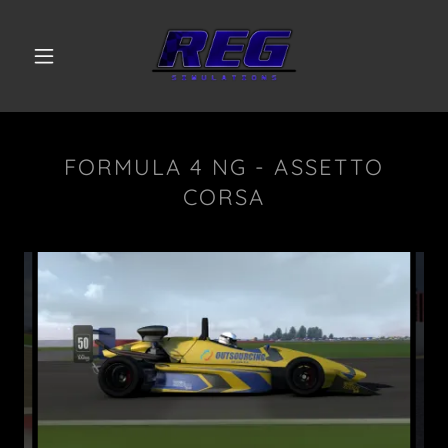
FORMULA 4 NG - ASSETTO
CORSA